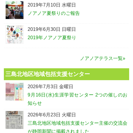
2019年7月10日 水曜日
ノアノア夏祭りのご報告
2019年6月30日 日曜日
2019年ノアノア夏祭り
ノアノアテラス一覧»
三島北地区地域包括支援センター
2026年7月3日 金曜日
9月16日(水)生涯学習センター 2つの催しのお
知らせ
2026年6月23日 火曜日
三島北地区地域包括支援センター主催の交流会
が静岡新聞に掲載されました