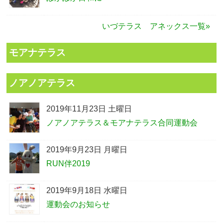
いづテラス アネックス一覧»
モアナテラス
ノアノアテラス
2019年11月23日 土曜日
ノアノアテラス＆モアナテラス合同運動会
2019年9月23日 月曜日
RUN伴2019
2019年9月18日 水曜日
運動会のお知らせ