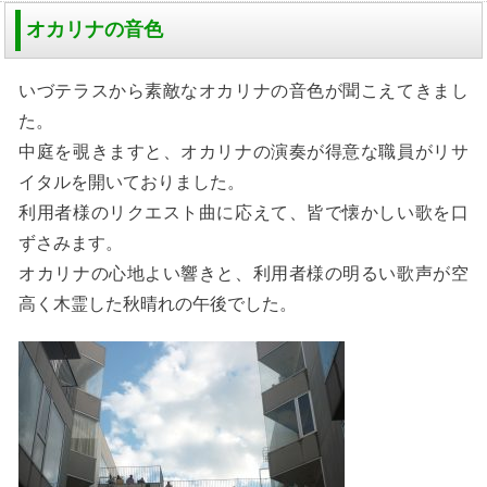
オカリナの音色
いづテラスから素敵なオカリナの音色が聞こえてきまし
た。
中庭を覗きますと、オカリナの演奏が得意な職員がリサ
イタルを開いておりました。
利用者様のリクエスト曲に応えて、皆で懐かしい歌を口
ずさみます。
オカリナの心地よい響きと、利用者様の明るい歌声が空
高く木霊した秋晴れの午後でした。