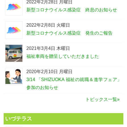
2022年2月28日 月曜日
新型コロナウイルス感染症 終息のお知らせ
2022年2月8日 火曜日
新型コロナウイルス感染症 発生のご報告
2021年3月4日 木曜日
福祉車両を贈呈していただきました
2020年2月10日 月曜日
3/14 「SHIZUOKA 福祉の就職＆進学フェア」
参加のお知らせ
トピックス一覧»
いづテラス