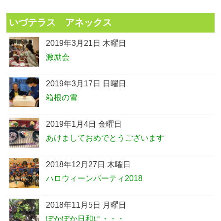
いづテラス アネックス
2019年3月21日 木曜日
激励会
2019年3月17日 日曜日
箱根の雪
2019年1月4日 金曜日
あけましておめでとうございます
2018年12月27日 木曜日
ハロウィーンパーティ2018
2018年11月5日 月曜日
ぽかぽか日和に・・・