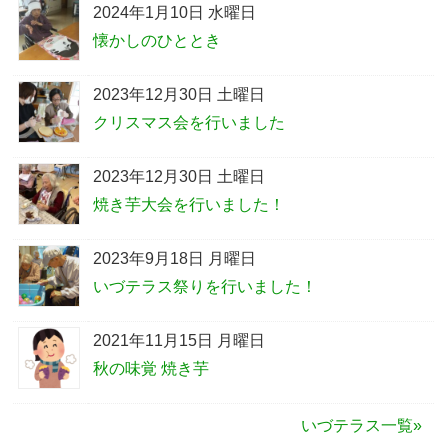
2024年1月10日 水曜日
懐かしのひととき
2023年12月30日 土曜日
クリスマス会を行いました
2023年12月30日 土曜日
焼き芋大会を行いました！
2023年9月18日 月曜日
いづテラス祭りを行いました！
2021年11月15日 月曜日
秋の味覚 焼き芋
いづテラス一覧»