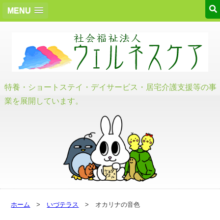
MENU
特養・ショートステイ・デイサービス・居宅介護支援等の事
業を展開しています。
ホーム
>
いづテラス
> オカリナの音色