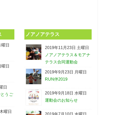
ス
ノアノアテラス
 木曜日
2019年11月23日 土曜日
ノアノアテラス＆モアナ
テラス合同運動会
 日曜日
2019年9月23日 月曜日
RUN伴2019
金曜日
2019年9月18日 水曜日
でとうご
運動会のお知らせ
 木曜日
2019年7月10日 水曜日