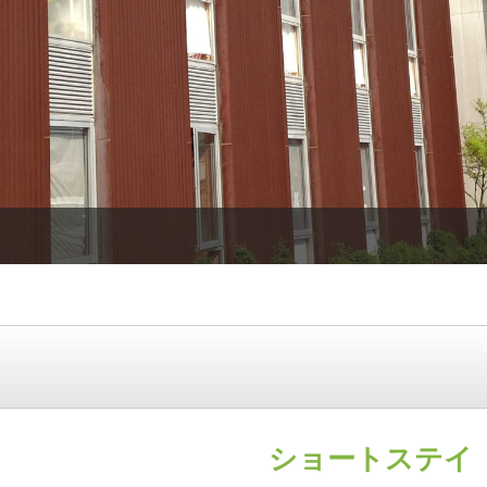
ショートステイ