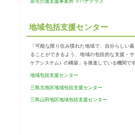
居宅介護支援事業所 マハナテラス
地域包括支援センター
「可能な限り住み慣れた地域で、自分らしい暮
ることができるよう、地域の包括的な支援・サ
ケアシステム）の構築」を推進している機関で
地域包括支援センター
三島北地区地域包括支援センター
三島山田地区地域包括支援センター