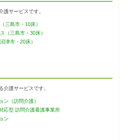
介護サービスです。
（三島市・10床）
ス（三島市・30床）
沼津市・20床）
る介護サービスです。
ョン（訪問介護）
対応型 訪問介護看護事業所
ョン