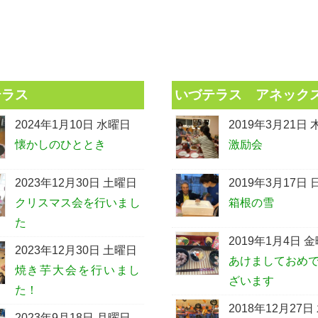
テラス
いづテラス アネック
2024年1月10日 水曜日
2019年3月21日
懐かしのひととき
激励会
2023年12月30日 土曜日
2019年3月17日
クリスマス会を行いまし
箱根の雪
た
2019年1月4日 
2023年12月30日 土曜日
あけましておめ
焼き芋大会を行いまし
ざいます
た！
2018年12月27日
2023年9月18日 月曜日