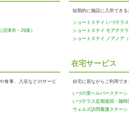
短期的に施設に入所できる
）
ショートステイ いづテラス
（沼津市・29床）
ショートステイ モアナテラ
ショートステイ ノアノア（
在宅サービス
や食事、入浴などのサービ
自宅に居ながらご利用でき
いづの里ヘルパーステーシ
いづテラス定期巡回・随時
）
ウェルズ訪問看護ステーシ