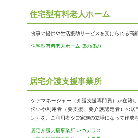
住宅型有料老人ホーム
食事の提供や生活援助サービスを受けられる高
住宅型有料老人ホーム ほのほの
居宅介護支援事業所
ケアマネージャー（介護支援専門員）が在籍し
伝いや利用者（要支援、要介護認定者）の居
ン）を、ご利用者やご家族の立場になって作成
居宅介護支援事業所 いづテラス