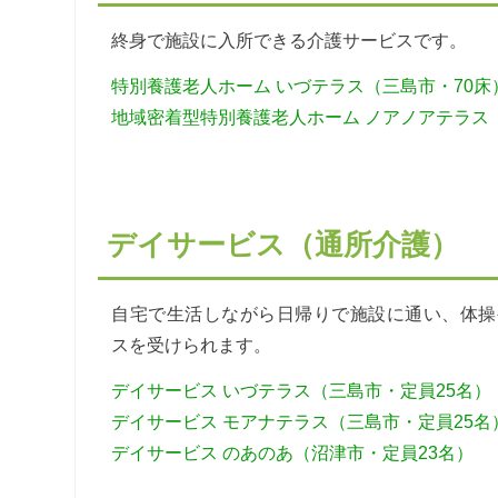
終身で施設に入所できる介護サービスです。
特別養護老人ホーム いづテラス（三島市・70床
地域密着型特別養護老人ホーム ノアノアテラス
デイサービス（通所介護）
自宅で生活しながら日帰りで施設に通い、体操
スを受けられます。
デイサービス いづテラス（三島市・定員25名）
デイサービス モアナテラス（三島市・定員25名
デイサービス のあのあ（沼津市・定員23名）