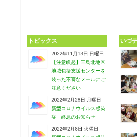
トピックス
いづ
2022年11月13日 日曜日
【注意喚起】三島北地区
地域包括支援センターを
装った不審なメールにご
注意ください
2022年2月28日 月曜日
新型コロナウイルス感染
症 終息のお知らせ
2022年2月8日 火曜日