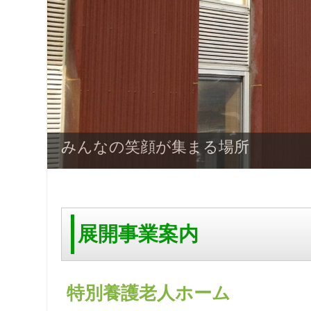
みんなの笑顔が集まる場所
展開事業案内
特別養護老人ホーム