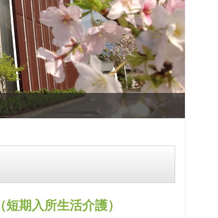
（短期入所生活介護）