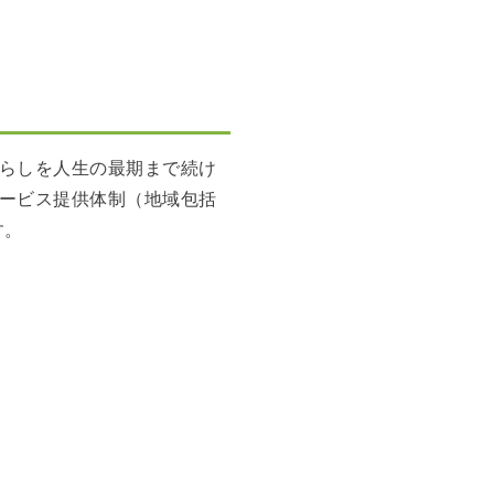
らしを人生の最期まで続け
ービス提供体制（地域包括
す。