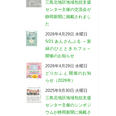
三島北地区地域包括支援
センター主催の交流会が
静岡新聞に掲載されまし
た
2026年4月29日 水曜日
5/21 あんさんぶる ～新
緑のひとときカフェ～
開催のお知らせ
2026年4月29日 水曜日
どりかふぇ 開催のお知
らせ（2026年）
2025年9月30日 火曜日
三島北地区地域包括支援
センター主催のシンポジ
ウムが静岡新聞に掲載さ