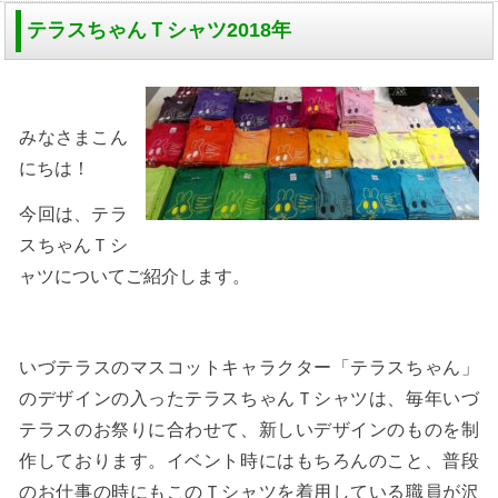
テラスちゃんＴシャツ2018年
みなさまこん
にちは！
今回は、テラ
スちゃんＴシ
ャツについてご紹介します。
いづテラスのマスコットキャラクター「テラスちゃん」
のデザインの入ったテラスちゃんＴシャツは、毎年いづ
テラスのお祭りに合わせて、新しいデザインのものを制
作しております。イベント時にはもちろんのこと、普段
のお仕事の時にもこのＴシャツを着用している職員が沢