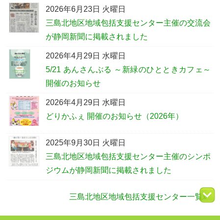
2026年6月23日 火曜日
三島北地区地域包括支援センター主催の交流会
が静岡新聞に掲載されました
2026年4月29日 水曜日
5/21 あんさんぶる ～新緑のひとときカフェ～
開催のお知らせ
2026年4月29日 水曜日
どりかふぇ 開催のお知らせ（2026年）
2025年9月30日 火曜日
三島北地区地域包括支援センター主催のシンポ
ジウムが静岡新聞に掲載されました
三島北地区地域包括支援センター一覧»