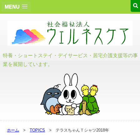
MENU
特養・ショートステイ・デイサービス・居宅介護支援等の事
業を展開しています。
ホーム
>
TOPICS
> テラスちゃんＴシャツ2018年