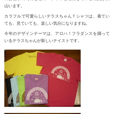
山います。
カラフルで可愛らしいテラスちゃんＴシャツは、着てい
ても、見ていても、楽しい気分になりますね。
今年のデザインテーマは、アロハ！フラダンスを踊って
いるテラスちゃんが新しいテイストです。