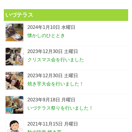
いづテラス
2024年1月10日 水曜日
懐かしのひととき
2023年12月30日 土曜日
クリスマス会を行いました
2023年12月30日 土曜日
焼き芋大会を行いました！
2023年9月18日 月曜日
いづテラス祭りを行いました！
2021年11月15日 月曜日