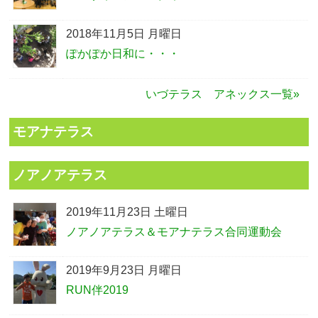
2018年11月5日 月曜日
ぽかぽか日和に・・・
いづテラス アネックス一覧»
モアナテラス
ノアノアテラス
2019年11月23日 土曜日
ノアノアテラス＆モアナテラス合同運動会
2019年9月23日 月曜日
RUN伴2019