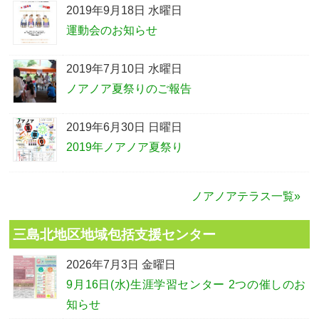
2019年9月18日 水曜日
運動会のお知らせ
2019年7月10日 水曜日
ノアノア夏祭りのご報告
2019年6月30日 日曜日
2019年ノアノア夏祭り
ノアノアテラス一覧»
三島北地区地域包括支援センター
2026年7月3日 金曜日
9月16日(水)生涯学習センター 2つの催しのお
知らせ