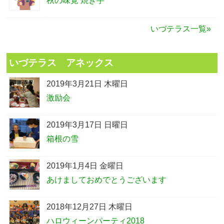
秋の味覚 焼き芋
いづテラス一覧»
いづテラス アネックス
2019年3月21日 木曜日
激励会
2019年3月17日 日曜日
箱根の雪
2019年1月4日 金曜日
あけましておめでとうございます
2018年12月27日 木曜日
ハロウィーンパーティ2018