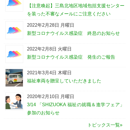
【注意喚起】三島北地区地域包括支援センター
を装った不審なメールにご注意ください
2022年2月28日 月曜日
新型コロナウイルス感染症 終息のお知らせ
2022年2月8日 火曜日
新型コロナウイルス感染症 発生のご報告
2021年3月4日 木曜日
福祉車両を贈呈していただきました
2020年2月10日 月曜日
3/14 「SHIZUOKA 福祉の就職＆進学フェア」
参加のお知らせ
トピックス一覧»