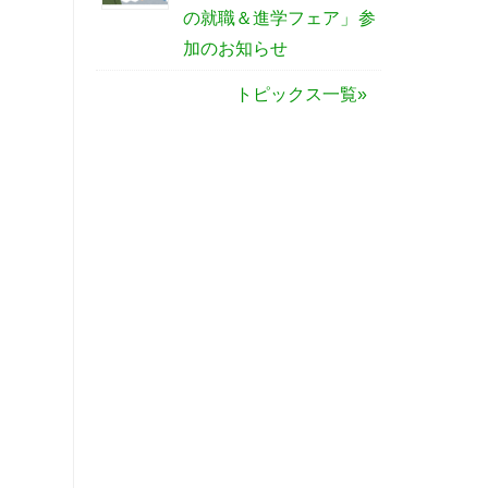
の就職＆進学フェア」参
加のお知らせ
トピックス一覧»