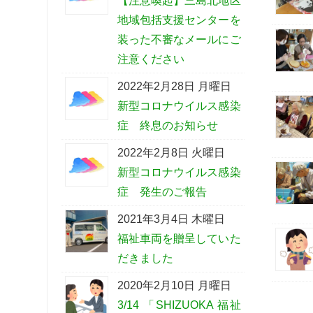
【注意喚起】三島北地区
地域包括支援センターを
装った不審なメールにご
注意ください
2022年2月28日 月曜日
新型コロナウイルス感染
症 終息のお知らせ
2022年2月8日 火曜日
新型コロナウイルス感染
症 発生のご報告
2021年3月4日 木曜日
福祉車両を贈呈していた
だきました
2020年2月10日 月曜日
3/14 「SHIZUOKA 福祉