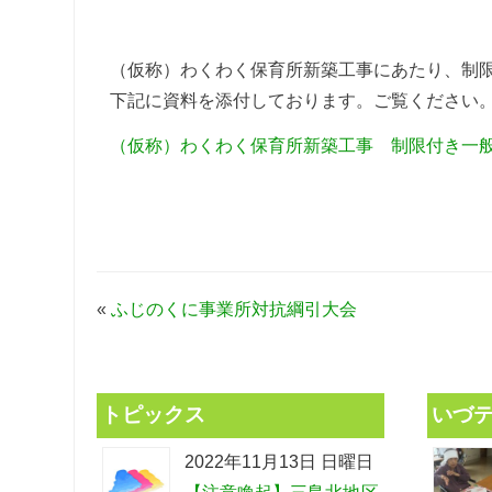
（仮称）わくわく保育所新築工事にあたり、制
下記に資料を添付しております。ご覧ください
（仮称）わくわく保育所新築工事 制限付き一
«
ふじのくに事業所対抗綱引大会
トピックス
いづ
2022年11月13日 日曜日