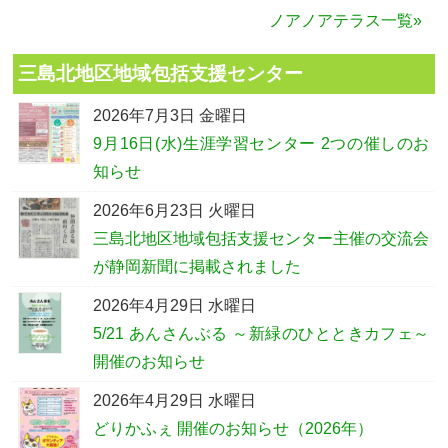
ノアノアテラス一覧»
三島北地区地域包括支援センター
2026年7月3日 金曜日
9月16日(水)生涯学習センター 2つの催しのお
知らせ
2026年6月23日 火曜日
三島北地区地域包括支援センター主催の交流会
が静岡新聞に掲載されました
2026年4月29日 水曜日
5/21 あんさんぶる ～新緑のひとときカフェ～
開催のお知らせ
2026年4月29日 水曜日
どりかふぇ 開催のお知らせ（2026年）