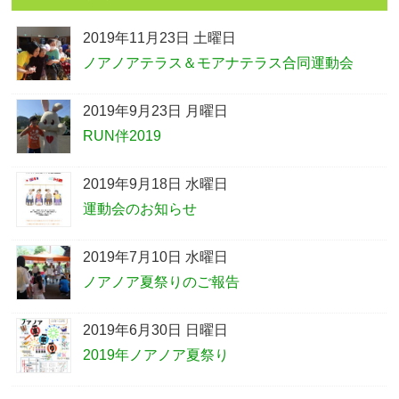
2019年11月23日 土曜日
ノアノアテラス＆モアナテラス合同運動会
2019年9月23日 月曜日
RUN伴2019
2019年9月18日 水曜日
運動会のお知らせ
2019年7月10日 水曜日
ノアノア夏祭りのご報告
2019年6月30日 日曜日
2019年ノアノア夏祭り