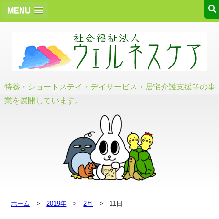
MENU
特養・ショートステイ・デイサービス・居宅介護支援等の事
業を展開しています。
ホーム
>
2019年
>
2月
> 11日