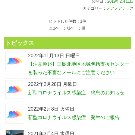
公開日：
2019年2月11日
カテゴリー：
ノアノアテラス
ヒットした件数：1件
全1ページ/1ページ目
トピックス
2022年11月13日 日曜日
【注意喚起】三島北地区地域包括支援センター
を装った不審なメールにご注意ください
2022年2月28日 月曜日
新型コロナウイルス感染症 終息のお知らせ
2022年2月8日 火曜日
新型コロナウイルス感染症 発生のご報告
2021年3月4日 木曜日