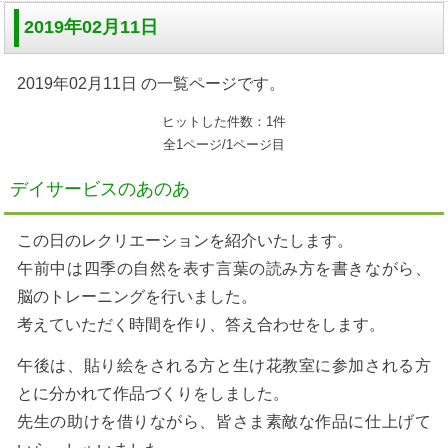
2019年02月11日
2019年02月11日 の一覧ページです。
ヒットした件数：1件
全1ページ/1ページ目
デイサービスのあのあ
この日のレクリエーションを紹介いたします。
午前中は四季の自然を表す言葉の読み方を書きながら、
脳のトレーニングを行いました。
考えていただく時間を作り、答え合わせをします。
午後は、貼り絵をされる方と生け花教室に参加される方
とに分かれて作品づくりをしました。
先生の助けを借りながら、皆さま素敵な作品に仕上げて