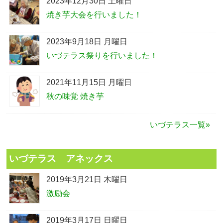
2023年12月30日 土曜日
焼き芋大会を行いました！
2023年9月18日 月曜日
いづテラス祭りを行いました！
2021年11月15日 月曜日
秋の味覚 焼き芋
いづテラス一覧»
いづテラス アネックス
2019年3月21日 木曜日
激励会
2019年3月17日 日曜日