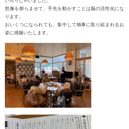
いらっしゃいました。
想像を膨らませて、手先を動かすことは脳の活性化にな
ります。
おいくつになられても、集中して物事に取り組まれるお
姿に感服いたします。