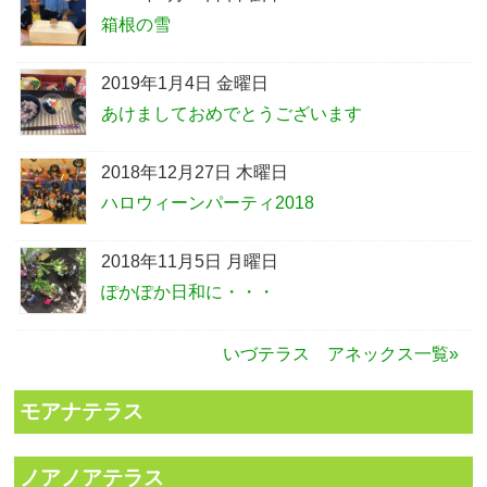
箱根の雪
2019年1月4日 金曜日
あけましておめでとうございます
2018年12月27日 木曜日
ハロウィーンパーティ2018
2018年11月5日 月曜日
ぽかぽか日和に・・・
いづテラス アネックス一覧»
モアナテラス
ノアノアテラス