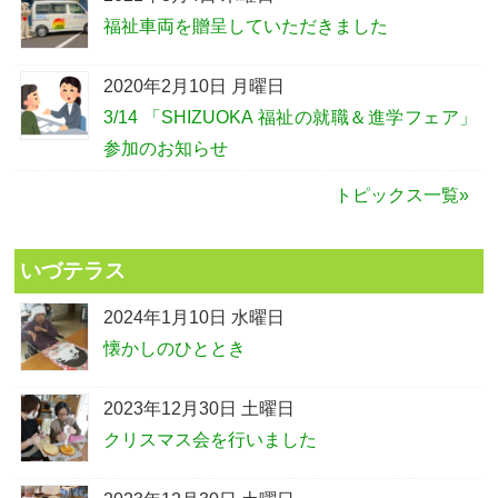
福祉車両を贈呈していただきました
2020年2月10日 月曜日
3/14 「SHIZUOKA 福祉の就職＆進学フェア」
参加のお知らせ
トピックス一覧»
いづテラス
2024年1月10日 水曜日
懐かしのひととき
2023年12月30日 土曜日
クリスマス会を行いました