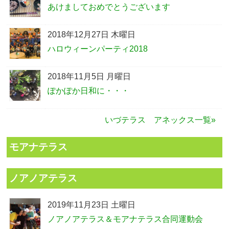
あけましておめでとうございます
2018年12月27日 木曜日
ハロウィーンパーティ2018
2018年11月5日 月曜日
ぽかぽか日和に・・・
いづテラス アネックス一覧»
モアナテラス
ノアノアテラス
2019年11月23日 土曜日
ノアノアテラス＆モアナテラス合同運動会