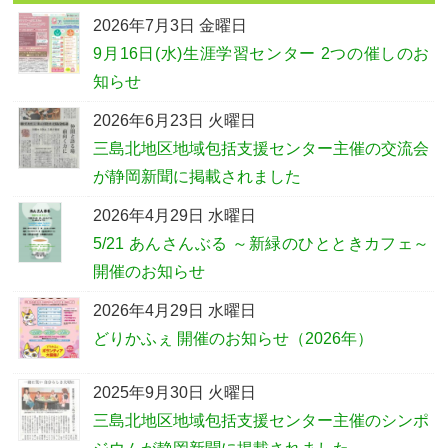
2026年7月3日 金曜日
9月16日(水)生涯学習センター 2つの催しのお
知らせ
2026年6月23日 火曜日
三島北地区地域包括支援センター主催の交流会
が静岡新聞に掲載されました
2026年4月29日 水曜日
5/21 あんさんぶる ～新緑のひとときカフェ～
開催のお知らせ
2026年4月29日 水曜日
どりかふぇ 開催のお知らせ（2026年）
2025年9月30日 火曜日
三島北地区地域包括支援センター主催のシンポ