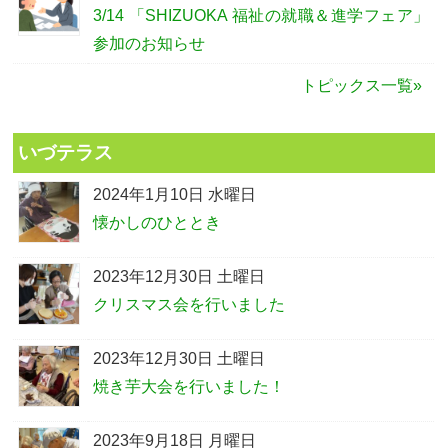
3/14 「SHIZUOKA 福祉の就職＆進学フェア」
参加のお知らせ
トピックス一覧»
いづテラス
2024年1月10日 水曜日
懐かしのひととき
2023年12月30日 土曜日
クリスマス会を行いました
2023年12月30日 土曜日
焼き芋大会を行いました！
2023年9月18日 月曜日