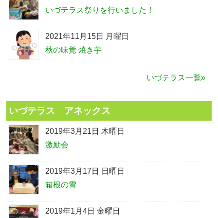
いづテラス祭りを行いました！
2021年11月15日 月曜日
秋の味覚 焼き芋
いづテラス一覧»
いづテラス アネックス
2019年3月21日 木曜日
激励会
2019年3月17日 日曜日
箱根の雪
2019年1月4日 金曜日