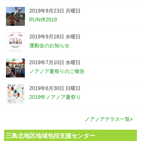
2019年9月23日 月曜日
RUN伴2019
2019年9月18日 水曜日
運動会のお知らせ
2019年7月10日 水曜日
ノアノア夏祭りのご報告
2019年6月30日 日曜日
2019年ノアノア夏祭り
ノアノアテラス一覧»
三島北地区地域包括支援センター