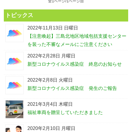
全1ページ/1ページ目
トピックス
2022年11月13日 日曜日
【注意喚起】三島北地区地域包括支援センター
を装った不審なメールにご注意ください
2022年2月28日 月曜日
新型コロナウイルス感染症 終息のお知らせ
2022年2月8日 火曜日
新型コロナウイルス感染症 発生のご報告
2021年3月4日 木曜日
福祉車両を贈呈していただきました
2020年2月10日 月曜日