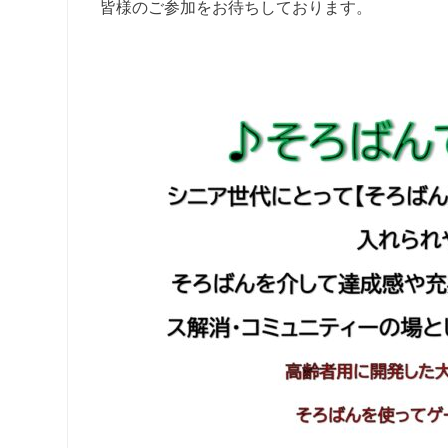
皆様のご参加をお待ちしております。