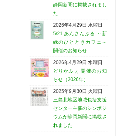
静岡新聞に掲載されまし
た
2026年4月29日 水曜日
5/21 あんさんぶる ～新
緑のひとときカフェ～
開催のお知らせ
2026年4月29日 水曜日
どりかふぇ 開催のお知
らせ（2026年）
2025年9月30日 火曜日
三島北地区地域包括支援
センター主催のシンポジ
ウムが静岡新聞に掲載さ
れました