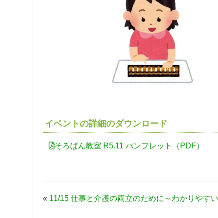
イベントの詳細のダウンロード
そろばん教室 R5.11 パンフレット（PDF）
«
11/15 仕事と介護の両立のために～わかりやす