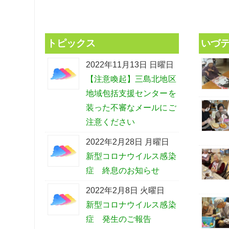
トピックス
いづ
2022年11月13日 日曜日
【注意喚起】三島北地区
地域包括支援センターを
装った不審なメールにご
注意ください
2022年2月28日 月曜日
新型コロナウイルス感染
症 終息のお知らせ
2022年2月8日 火曜日
新型コロナウイルス感染
症 発生のご報告