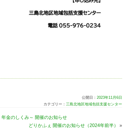
公開日：
2023年11月6日
カテゴリー：
三島北地区地域包括支援センター
い 年金のしくみ～ 開催のお知らせ
どりかふぇ 開催のお知らせ（2024年前半）
»